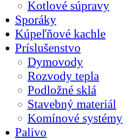
Kotlové súpravy
Sporáky
Kúpeľňové kachle
Príslušenstvo
Dymovody
Rozvody tepla
Podložné sklá
Stavebný materiál
Komínové systémy
Palivo