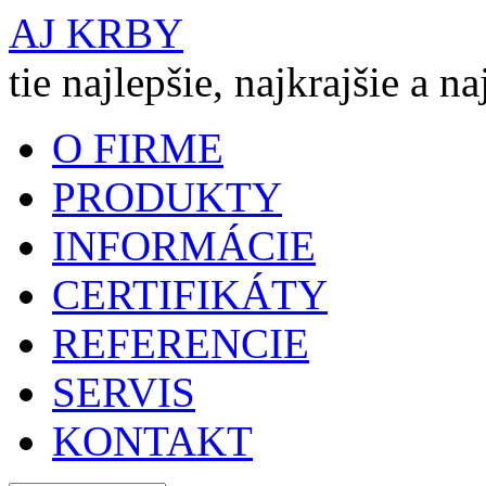
AJ KRBY
tie najlepšie, najkrajšie a n
O FIRME
PRODUKTY
INFORMÁCIE
CERTIFIKÁTY
REFERENCIE
SERVIS
KONTAKT