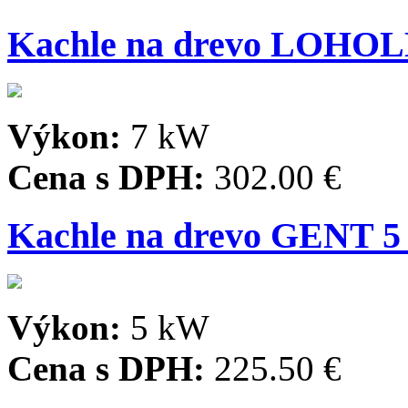
Kachle na drevo LOHO
Výkon:
7 kW
Cena s DPH:
302.00 €
Kachle na drevo GENT 
Výkon:
5 kW
Cena s DPH:
225.50 €